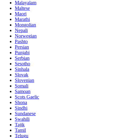
Malayalam
Maltese
Maori
Marathi
Mongolian
Nepali
Norwegian
Pashto
Persian
Punjabi
Serbian
Sesotho
Sinhala
Slovak
Slovenian
Somali
Samoan
Scots Gaelic
Shona
Sindhi
Sundanese
Swahili
Tajik
Tamil
Telugu